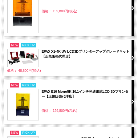
価格： 159,800円(税込)
NEW
PICK UP
EPAX X1-4K UV LCD3Dプリンターアップグレードキット
【正規販売代理店】
価格： 48,800円(税込)
NEW
PICK UP
EPAX E10 Mono5K 10.1インチ光造形式LCD 3Dプリンタ
ー【正規販売代理店】
価格： 129,800円(税込)
NEW
PICK UP