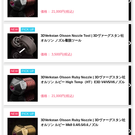
価格： 21,000円(税込)
NEW
PICK UP
3DVerkstan Olsson Nozzle Tool | 3Dヴァーグスタン社
オルソン ノズル着脱ツール
価格： 3,500円(税込)
NEW
PICK UP
3DVerkstan Olsson Ruby Nozzle | 3Dヴァーグスタン社
オルソン ルビー High Temp（HT）E3D V4/V5/V6ノズル
価格： 21,000円(税込)
NEW
PICK UP
3DVerkstan Olsson Ruby Nozzle | 3Dヴァーグスタン社
オルソン ルビー Mk8 0.4/0.5/0.6ノズル