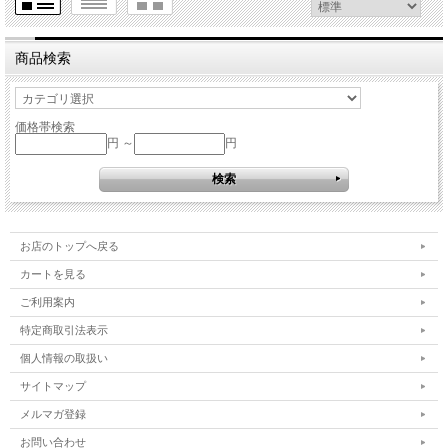
商品検索
価格帯検索
円 ～
円
お店のトップへ戻る
カートを見る
ご利用案内
特定商取引法表示
個人情報の取扱い
サイトマップ
メルマガ登録
お問い合わせ