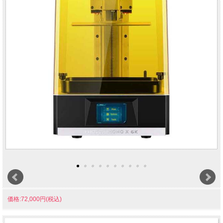
価格:72,000円(税込)