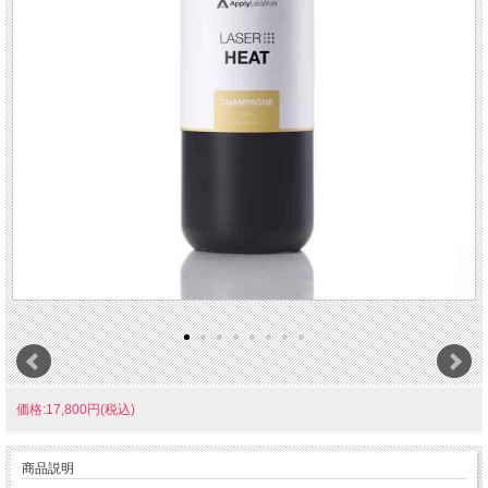
価格:17,800円(税込)
商品説明