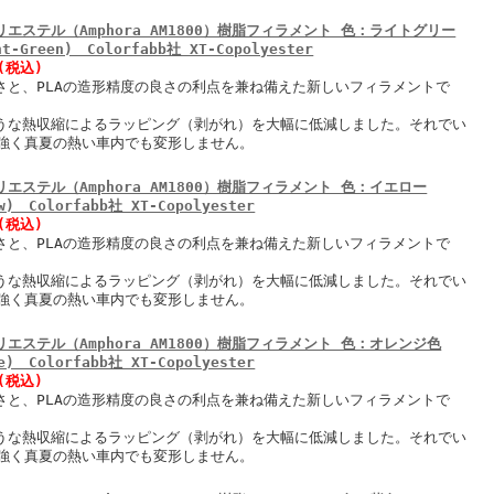
リエステル（Amphora AM1800）樹脂フィラメント 色：ライトグリー
t-Green) Colorfabb社 XT-Copolyester
円(税込)
強さと、PLAの造形精度の良さの利点を兼ね備えた新しいフィラメントで
ような熱収縮によるラッピング（剥がれ）を大幅に低減しました。それでい
強く真夏の熱い車内でも変形しません。
リエステル（Amphora AM1800）樹脂フィラメント 色：イエロー
w) Colorfabb社 XT-Copolyester
円(税込)
強さと、PLAの造形精度の良さの利点を兼ね備えた新しいフィラメントで
ような熱収縮によるラッピング（剥がれ）を大幅に低減しました。それでい
強く真夏の熱い車内でも変形しません。
リエステル（Amphora AM1800）樹脂フィラメント 色：オレンジ色
e) Colorfabb社 XT-Copolyester
円(税込)
強さと、PLAの造形精度の良さの利点を兼ね備えた新しいフィラメントで
ような熱収縮によるラッピング（剥がれ）を大幅に低減しました。それでい
強く真夏の熱い車内でも変形しません。