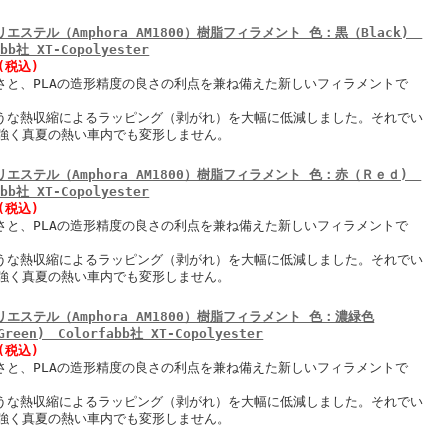
リエステル（Amphora AM1800）樹脂フィラメント 色：黒（Black)
abb社 XT-Copolyester
円(税込)
強さと、PLAの造形精度の良さの利点を兼ね備えた新しいフィラメントで
ような熱収縮によるラッピング（剥がれ）を大幅に低減しました。それでい
強く真夏の熱い車内でも変形しません。
リエステル（Amphora AM1800）樹脂フィラメント 色：赤（Ｒｅｄ)
abb社 XT-Copolyester
円(税込)
強さと、PLAの造形精度の良さの利点を兼ね備えた新しいフィラメントで
ような熱収縮によるラッピング（剥がれ）を大幅に低減しました。それでい
強く真夏の熱い車内でも変形しません。
リエステル（Amphora AM1800）樹脂フィラメント 色：濃緑色
Green) Colorfabb社 XT-Copolyester
円(税込)
強さと、PLAの造形精度の良さの利点を兼ね備えた新しいフィラメントで
ような熱収縮によるラッピング（剥がれ）を大幅に低減しました。それでい
強く真夏の熱い車内でも変形しません。