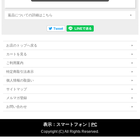
返品についての詳細はこちら
お店のトップへ戻る
カートを見る
ご利用案内
特定商取引法表示
個人情報の取扱い
サイトマップ
メルマガ登録
お問い合わせ
表示：スマートフォン｜
PC
Copyright (C) All Rights Reserved.