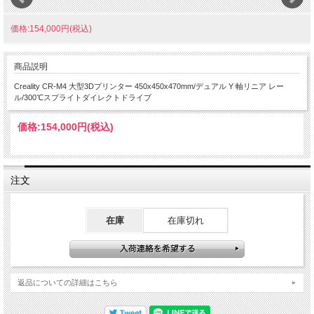
価格:154,000円(税込)
商品説明
Creality CR-M4 大型3Dプリンター 450x450x470mm/デュアル Y 軸リニア レー
ル/300℃スプライトダイレクトドライブ
価格:
154,000円
(税込)
注文
在庫
在庫切れ
返品についての詳細はこちら