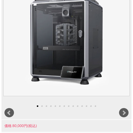
価格:80,000円(税込)