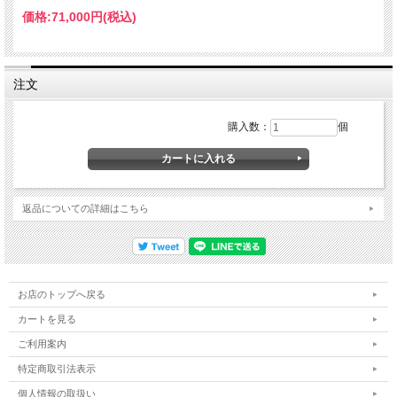
価格:
71,000円
(税込)
注文
購入数：
個
返品についての詳細はこちら
お店のトップへ戻る
カートを見る
ご利用案内
特定商取引法表示
個人情報の取扱い