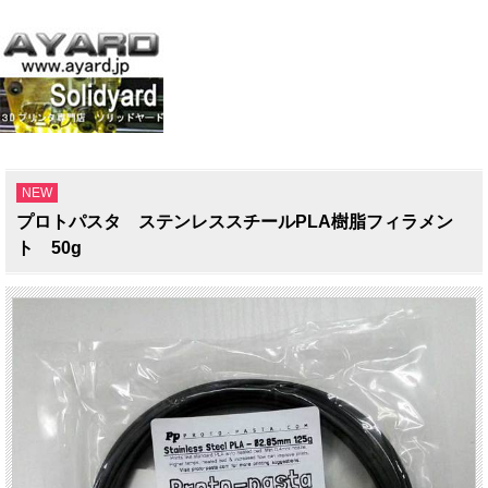
NEW
プロトパスタ ステンレススチールPLA樹脂フィラメン
ト 50g