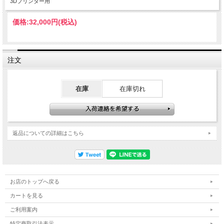
3Dプリンター用
価格:
32,000円
(税込)
注文
在庫
在庫切れ
返品についての詳細はこちら
お店のトップへ戻る
カートを見る
ご利用案内
特定商取引法表示