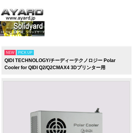
NEW
PICK UP
QIDI TECHNOLOGY/チーディーテクノロジー Polar
Cooler for QIDI Q2/Q2CMAX4 3Dプリンター用