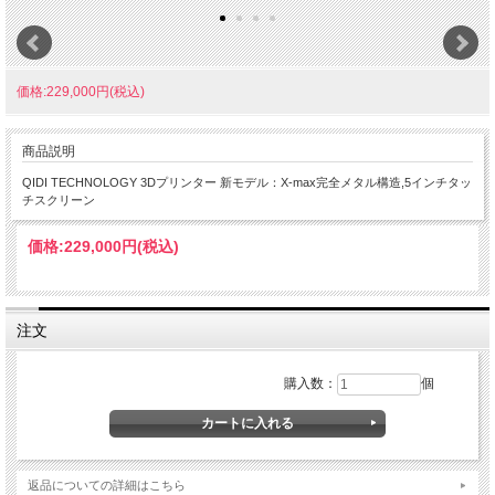
価格:229,000円(税込)
商品説明
QIDI TECHNOLOGY 3Dプリンター 新モデル：X-max完全メタル構造,5インチタッ
チスクリーン
価格:
229,000円
(税込)
注文
購入数：
個
返品についての詳細はこちら