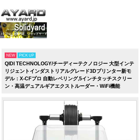
NEW
PICK UP
QIDI TECHNOLOGY/チーディーテクノロジー 大型インテ
リジェントインダストリアルグレード3Dプリンター新モ
デル：X-CFプロ 自動レベリング,5インチタッチスクリー
ン・高温デュアルギアエクストルーダー・WiFi機能