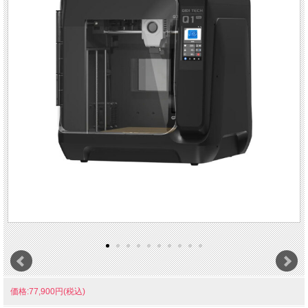
価格:77,900円(税込)