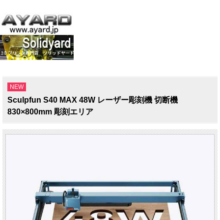
NEW
Sculpfun S40 MAX 48W レーザー彫刻機 切断機
830×800mm 彫刻エリア