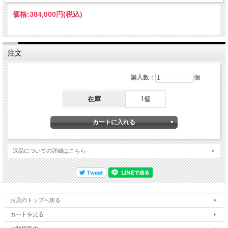
価格:
384,000円
(税込)
注文
購入数：
個
在庫
1個
返品についての詳細はこちら
お店のトップへ戻る
カートを見る