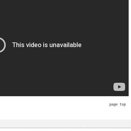
page top