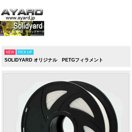
NEW
PICK UP
SOLIDYARD オリジナル PETGフィラメント