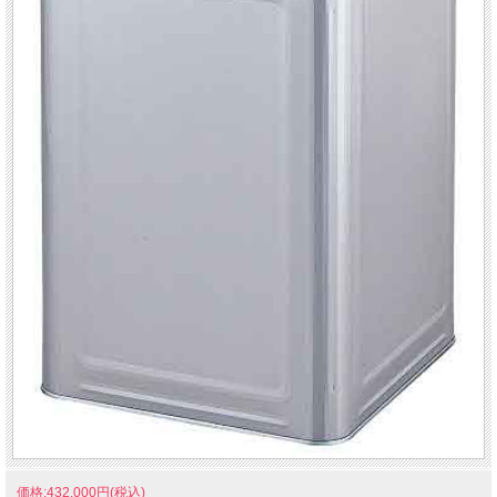
価格:432,000円(税込)