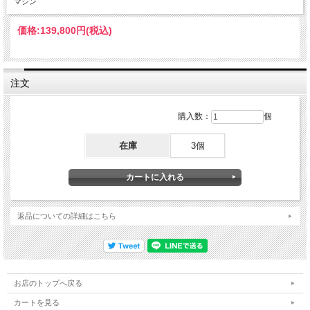
マシン
価格:
139,800円
(税込)
注文
購入数：
個
在庫
3個
返品についての詳細はこちら
お店のトップへ戻る
カートを見る