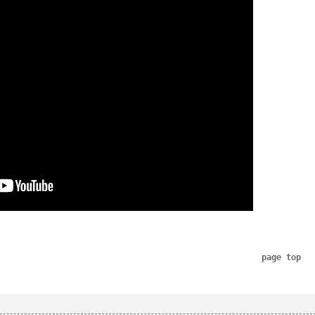
page top