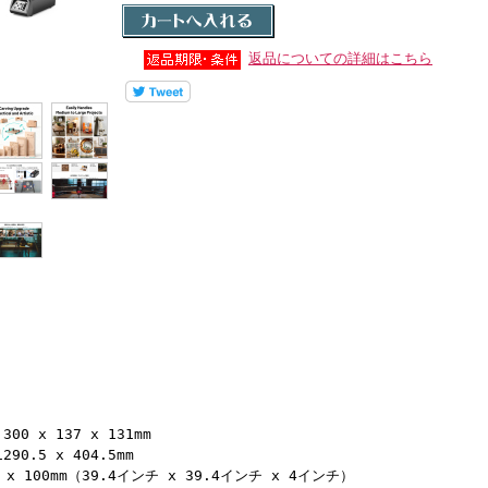
返品についての詳細はこちら
 x 137 x 131mm
90.5 x 404.5mm
0 x 100mm（39.4インチ x 39.4インチ x 4インチ）