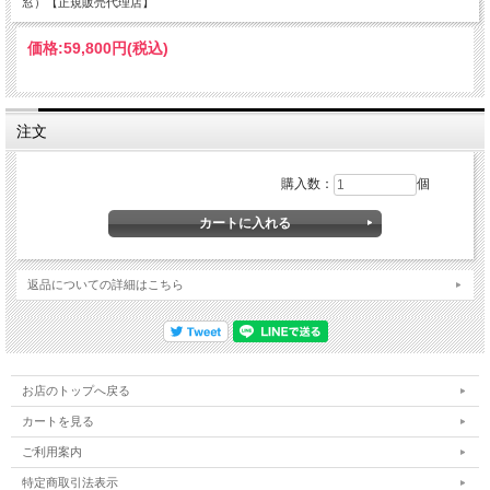
窓）【正規販売代理店】
価格:
59,800円
(税込)
注文
購入数：
個
返品についての詳細はこちら
お店のトップへ戻る
カートを見る
ご利用案内
特定商取引法表示