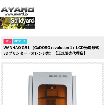
NEW
PICK UP
WANHAO GR1 （GaDOSO revolution 1）LCD光造形式
3Dプリンター（オレンジ窓）【正規販売代理店】