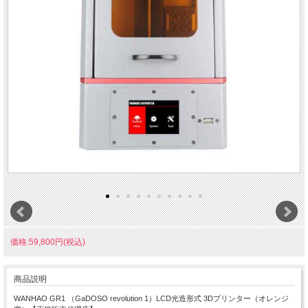
価格:59,800円(税込)
商品説明
WANHAO GR1 （GaDOSO revolution 1）LCD光造形式 3Dプリンター（オレンジ