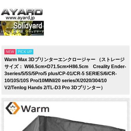
NEW
PICK UP
Warm Max 3Dプリンターエンクロージャー （ストレージ
サイズ： W66.5cm×D71.5cm×H86.5cm Creality Ender-
3series/5/5S/5Pro/5 plus/CP-01/CR-5 SERIES/6/CR-
10/10S/10S Pro/10MINI/20 series/X/2020/304/10
V2/Tenlog Hands 2/TL-D3 Pro 3Dプリンター）