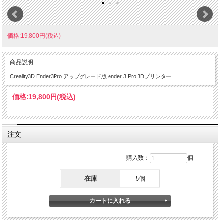
価格:19,800円(税込)
商品説明
Creality3D Ender3Pro アップグレード版 ender 3 Pro 3Dプリンター
価格:
19,800円
(税込)
注文
購入数：
個
在庫
5個