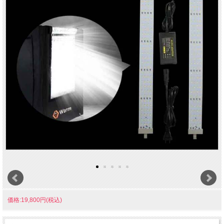
価格:19,800円(税込)