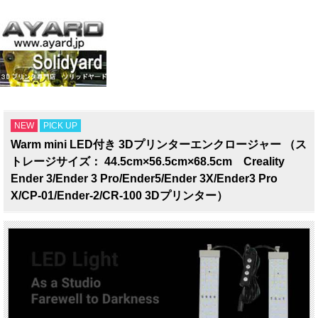
NEW
PICK UP
Warm mini LED付き 3Dプリンターエンクロージャー （ス
トレージサイズ： 44.5cm×56.5cm×68.5cm Creality
Ender 3/Ender 3 Pro/Ender5/Ender 3X/Ender3 Pro
X/CP-01/Ender-2/CR-100 3Dプリンター）