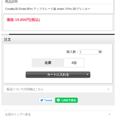
商品説明
Creality3D Ender3Pro アップグレード版 ender 3 Pro 3Dプリンター
価格:
19,800円
(税込)
注文
購入数：
個
在庫
4個
返品についての詳細はこちら
お店のトップへ戻る