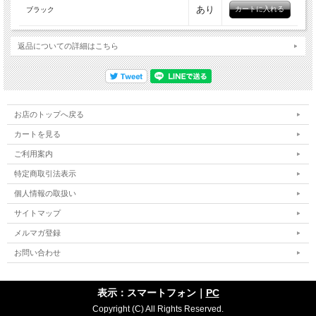
あり
ブラック
返品についての詳細はこちら
お店のトップへ戻る
カートを見る
ご利用案内
特定商取引法表示
個人情報の取扱い
サイトマップ
メルマガ登録
お問い合わせ
表示：スマートフォン｜
PC
Copyright (C) All Rights Reserved.