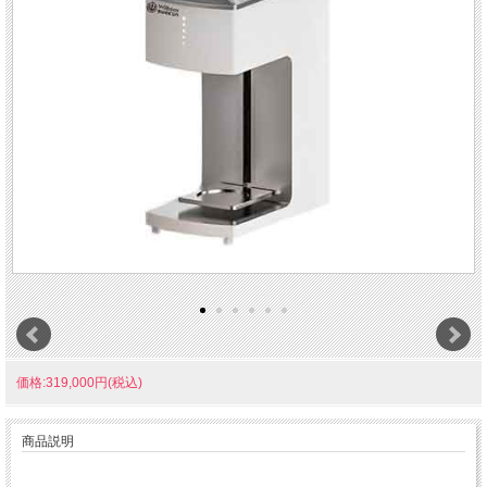
価格:319,000円(税込)
商品説明