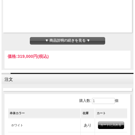
▼ 商品説明の続きを見る ▼
価格:
319,000円
(税込)
注文
購入数:
個
本体カラー
在庫
カート
あり
ホワイト