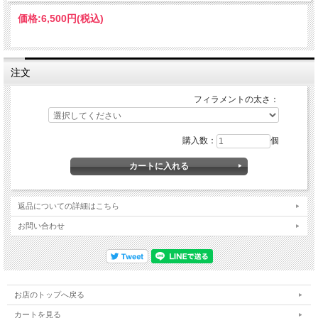
価格:
6,500円
(税込)
注文
フィラメントの太さ：
購入数：
個
返品についての詳細はこちら
お問い合わせ
お店のトップへ戻る
カートを見る