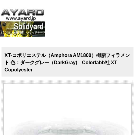
XT-コポリエステル（Amphora AM1800）樹脂フィラメン
ト 色：ダークグレー（DarkGray) Colorfabb社 XT-
Copolyester